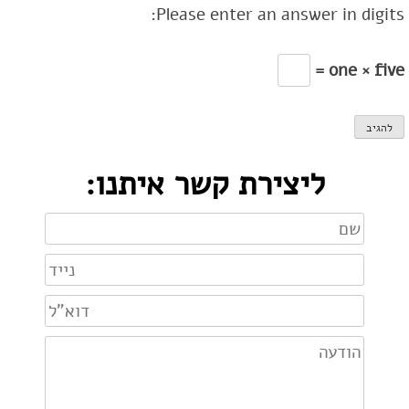
Please enter an answer in digits:
one × five =
ליצירת קשר איתנו: