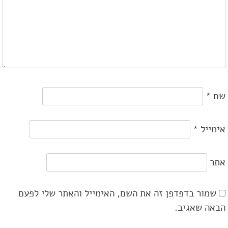
שם
*
אימייל
*
אתר
שמור בדפדפן זה את השם, האימייל והאתר שלי לפעם
הבאה שאגיב.