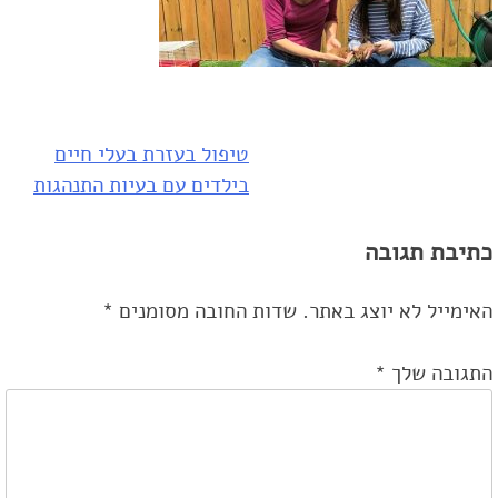
טיפול בעזרת בעלי חיים
ניווט
בילדים עם בעיות התנהגות
כתיבת תגובה
האימייל לא יוצג באתר.
שדות החובה מסומנים
*
התגובה שלך
*